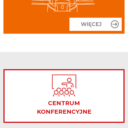
WIĘCEJ
CENTRUM
KONFERENCYJNE