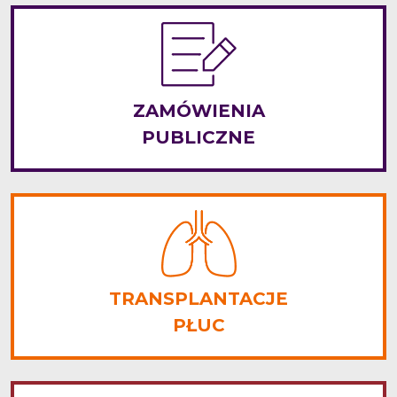
ZAMÓWIENIA
PUBLICZNE
TRANSPLANTACJE
PŁUC