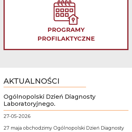
PROGRAMY
PROFILAKTYCZNE
AKTUALNOŚCI
Ogólnopolski Dzień Diagnosty
Laboratoryjnego.
27-05-2026
27 maja obchodzimy Ogólnopolski Dzień Diagnosty