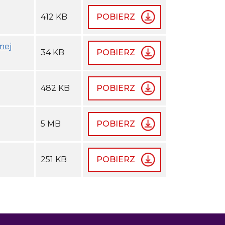
412 KB
POBIERZ
mej
34 KB
POBIERZ
482 KB
POBIERZ
5 MB
POBIERZ
251 KB
POBIERZ