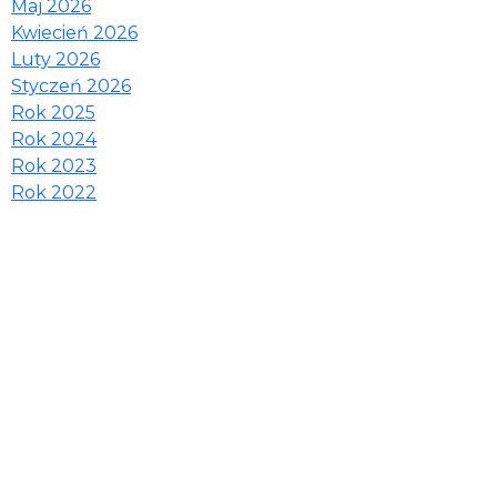
Maj 2026
Kwiecień 2026
Luty 2026
Styczeń 2026
Rok 2025
Rok 2024
Rok 2023
Rok 2022