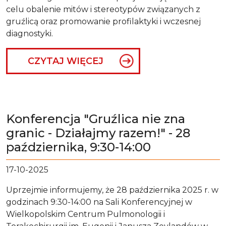
celu obalenie mitów i stereotypów związanych z
gruźlicą oraz promowanie profilaktyki i wczesnej
diagnostyki.
CZYTAJ WIĘCEJ
Konferencja "Gruźlica nie zna
granic - Działajmy razem!" - 28
października, 9:30-14:00
17-10-2025
Uprzejmie informujemy, że 28 października 2025 r. w
godzinach 9:30-14:00 na Sali Konferencyjnej w
Wielkopolskim Centrum Pulmonologii i