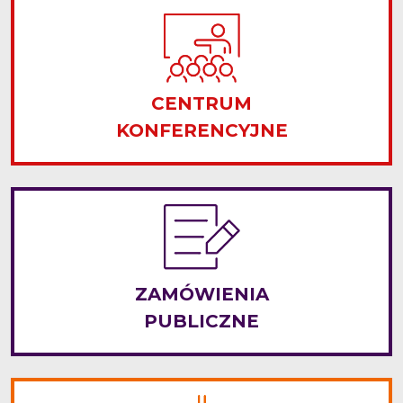
CENTRUM
KONFERENCYJNE
ZAMÓWIENIA
PUBLICZNE