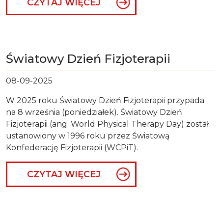
CZYTAJ WIĘCEJ
Światowy Dzień Fizjoterapii
08-09-2025
W 2025 roku Światowy Dzień Fizjoterapii przypada
na 8 września (poniedziałek). Światowy Dzień
Fizjoterapii (ang. World Physical Therapy Day) został
ustanowiony w 1996 roku przez Światową
Konfederację Fizjoterapii (WCPiT).
CZYTAJ WIĘCEJ