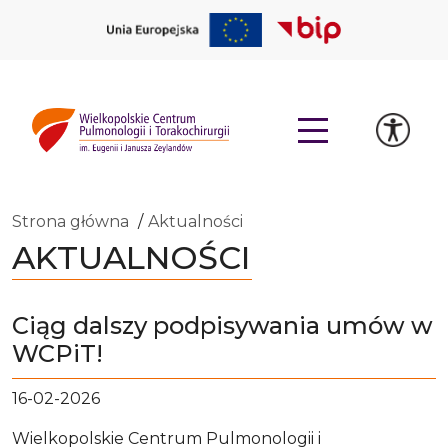
Strona główna
Aktualności
AKTUALNOŚCI
Ciąg dalszy podpisywania umów w
WCPiT!
16-02-2026
Wielkopolskie Centrum Pulmonologii i