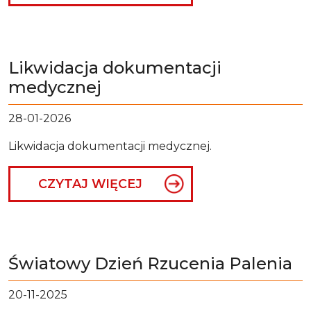
Likwidacja dokumentacji
medycznej
28-01-2026
Likwidacja dokumentacji medycznej.
CZYTAJ WIĘCEJ
Światowy Dzień Rzucenia Palenia
20-11-2025