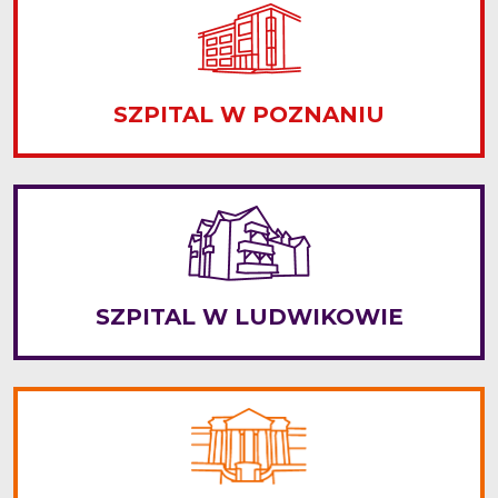
SZPITAL W POZNANIU
SZPITAL W LUDWIKOWIE