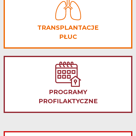
TRANSPLANTACJE
PŁUC
PROGRAMY
PROFILAKTYCZNE