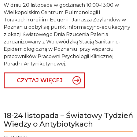
W dniu 20 listopada w godzinach 10:00-13:00 w
Wielkopolskim Centrum Pulmonologii i
Torakochirurgii im. Eugenii i Janusza Zeylandów w
Poznaniu odbył się punkt informacyjno-edukacyjny
z okazji Światowego Dnia Rzucenia Palenia
zorganizowany z Wojewódzką Stacją Sanitarno-
Epidemiologiczną w Poznaniu, przy wsparciu
pracowników Pracowni Psychologii Klinicznej i
Poradni Antynikotynowej.
CZYTAJ WIĘCEJ
18-24 listopada – Światowy Tydzień
Wiedzy o Antybiotykach