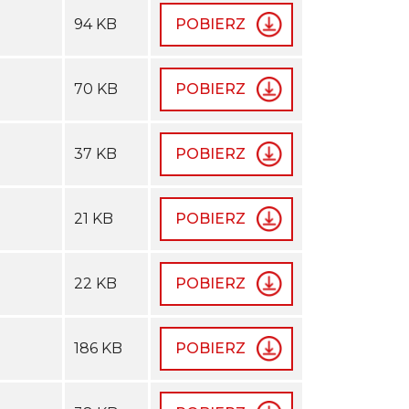
94 KB
POBIERZ
70 KB
POBIERZ
37 KB
POBIERZ
21 KB
POBIERZ
22 KB
POBIERZ
186 KB
POBIERZ