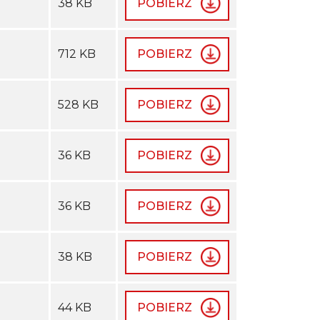
38 KB
POBIERZ
712 KB
POBIERZ
528 KB
POBIERZ
36 KB
POBIERZ
36 KB
POBIERZ
38 KB
POBIERZ
44 KB
POBIERZ