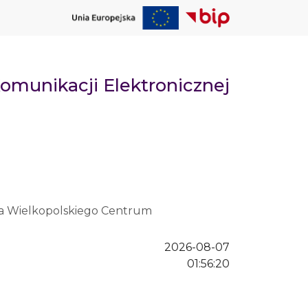
omunikacji Elektronicznej
dla Wielkopolskiego Centrum
2026-08-07
01:56:20