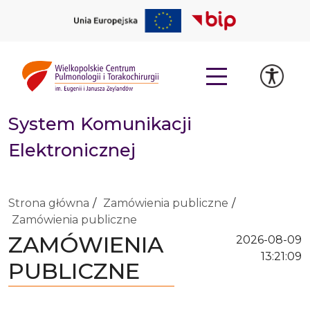
System Komunikacji
Elektronicznej
Strona główna
Zamówienia publiczne
Zamówienia publiczne
ZAMÓWIENIA
2026-08-09
13:21:10
PUBLICZNE