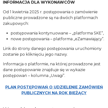
INFORMACJA DLA WYKONAWCÓW
Od 1 kwietnia 2025 r. postępowania o zamówienie
publiczne prowadzone są na dwóch platformach
zakupowych:
postępowania kontynuowane – „platforma SKE”,
nowe postępowania – platforma „eZamawiający”.
Link do strony danego postępowania uruchomiony
zostanie po kliknięciu jego nazwy.
Informacja o platformie, na której prowadzone jest
dane postępowanie znajduje się w wykazie
postępowań – kolumna „Uwagi”.
PLAN POSTĘPOWAŃ O UDZIELENIE ZAMÓWIEŃ
PUBLICZNYCH NA ROK BIEŻĄCY