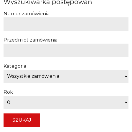
Wyszukiwarka postępowań
Numer zamówienia
Przedmiot zamówienia
Kategoria
Rok