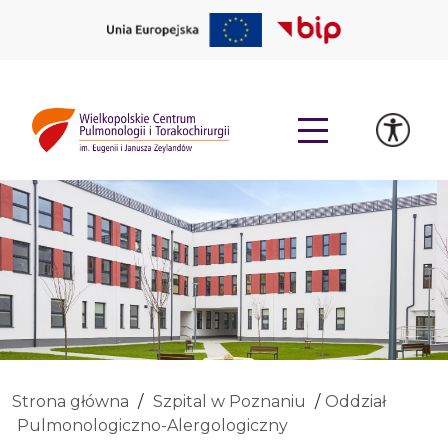
Strona główna
Szpital w Poznaniu
Oddział
Pulmonologiczno-Alergologiczny