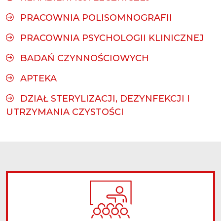
PRACOWNIA POLISOMNOGRAFII
PRACOWNIA PSYCHOLOGII KLINICZNEJ
BADAŃ CZYNNOŚCIOWYCH
APTEKA
DZIAŁ STERYLIZACJI, DEZYNFEKCJI I
UTRZYMANIA CZYSTOŚCI