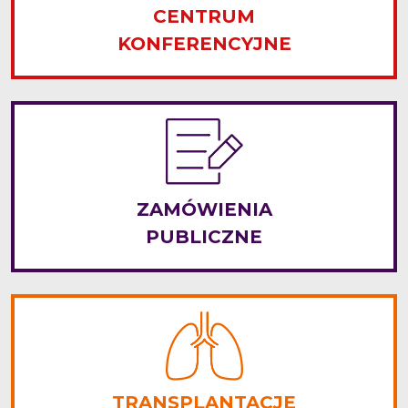
CENTRUM
KONFERENCYJNE
ZAMÓWIENIA
PUBLICZNE
TRANSPLANTACJE