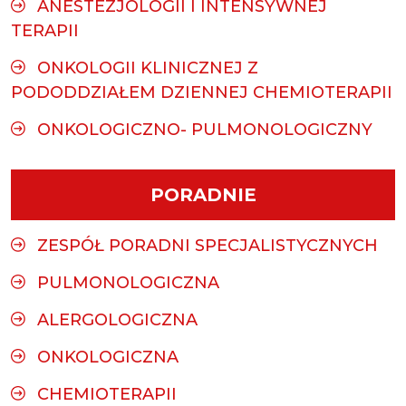
ANESTEZJOLOGII I INTENSYWNEJ
TERAPII
ONKOLOGII KLINICZNEJ Z
PODODDZIAŁEM DZIENNEJ CHEMIOTERAPII
ONKOLOGICZNO- PULMONOLOGICZNY
PORADNIE
ZESPÓŁ PORADNI SPECJALISTYCZNYCH
PULMONOLOGICZNA
ALERGOLOGICZNA
ONKOLOGICZNA
CHEMIOTERAPII