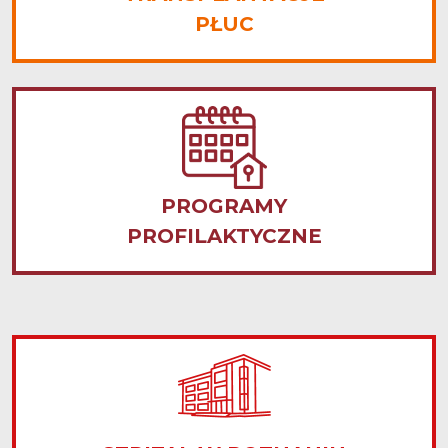
PŁUC
PROGRAMY
PROFILAKTYCZNE