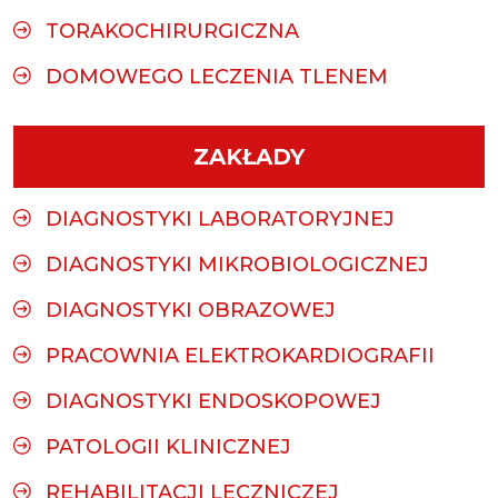
TORAKOCHIRURGICZNA
DOMOWEGO LECZENIA TLENEM
ZAKŁADY
DIAGNOSTYKI LABORATORYJNEJ
DIAGNOSTYKI MIKROBIOLOGICZNEJ
DIAGNOSTYKI OBRAZOWEJ
PRACOWNIA ELEKTROKARDIOGRAFII
DIAGNOSTYKI ENDOSKOPOWEJ
PATOLOGII KLINICZNEJ
REHABILITACJI LECZNICZEJ