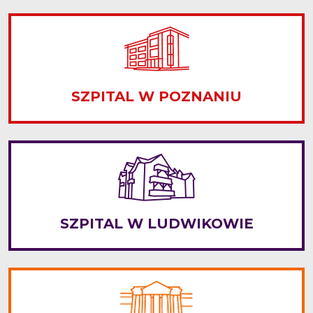
SZPITAL W POZNANIU
SZPITAL W LUDWIKOWIE