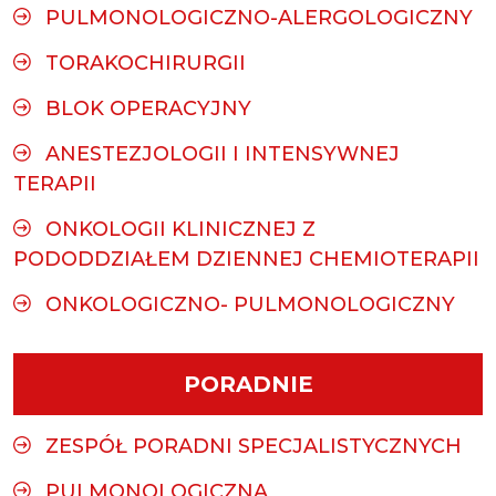
PULMONOLOGICZNO-ALERGOLOGICZNY
TORAKOCHIRURGII
BLOK OPERACYJNY
ANESTEZJOLOGII I INTENSYWNEJ
TERAPII
ONKOLOGII KLINICZNEJ Z
PODODDZIAŁEM DZIENNEJ CHEMIOTERAPII
ONKOLOGICZNO- PULMONOLOGICZNY
PORADNIE
ZESPÓŁ PORADNI SPECJALISTYCZNYCH
PULMONOLOGICZNA