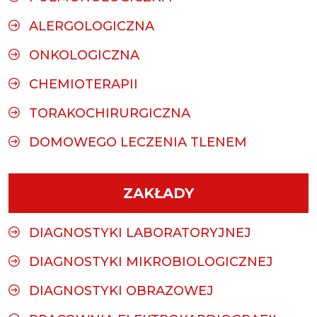
ALERGOLOGICZNA
ONKOLOGICZNA
CHEMIOTERAPII
TORAKOCHIRURGICZNA
DOMOWEGO LECZENIA TLENEM
ZAKŁADY
DIAGNOSTYKI LABORATORYJNEJ
DIAGNOSTYKI MIKROBIOLOGICZNEJ
DIAGNOSTYKI OBRAZOWEJ