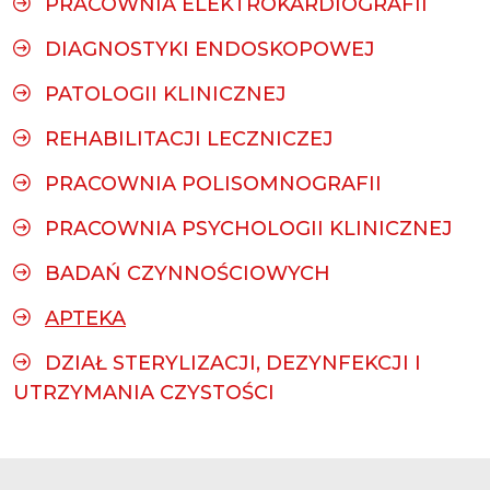
PRACOWNIA ELEKTROKARDIOGRAFII
DIAGNOSTYKI ENDOSKOPOWEJ
PATOLOGII KLINICZNEJ
REHABILITACJI LECZNICZEJ
PRACOWNIA POLISOMNOGRAFII
PRACOWNIA PSYCHOLOGII KLINICZNEJ
BADAŃ CZYNNOŚCIOWYCH
APTEKA
DZIAŁ STERYLIZACJI, DEZYNFEKCJI I
UTRZYMANIA CZYSTOŚCI