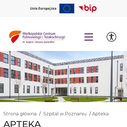
Strona główna
Szpital w Poznaniu
Apteka
APTEKA