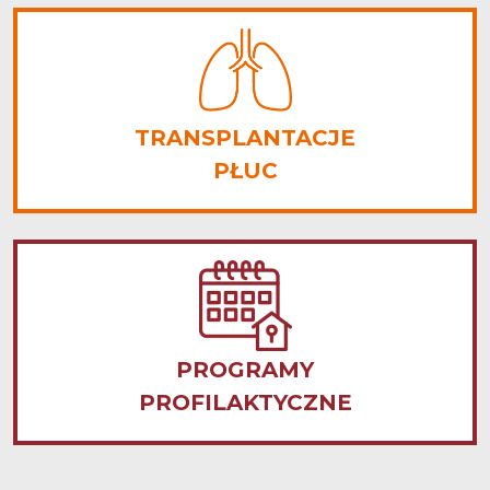
TRANSPLANTACJE
PŁUC
PROGRAMY
PROFILAKTYCZNE