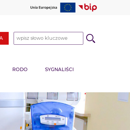
Słowo kluczowe
A
RODO
SYGNALIŚCI