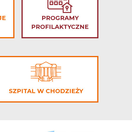
JE
PROGRAMY
PROFILAKTYCZNE
SZPITAL W CHODZIEŻY