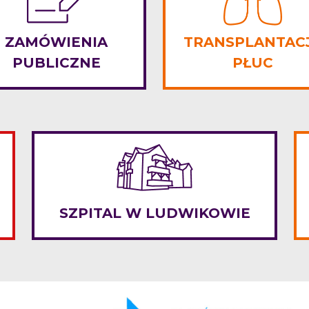
ZAMÓWIENIA
TRANSPLANTAC
PUBLICZNE
PŁUC
SZPITAL W LUDWIKOWIE