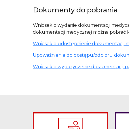
Dokumenty do pobrania
Wniosek o wydanie dokumentacji medycz
dokumentacji medycznej można pobrać kli
Wniosek o udostępnienie dokumentacji 
Upoważnienie do dostępu/odbioru dokum
Wniosek o wypożyczenie dokumentacji p