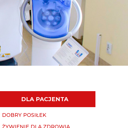
DLA PACJENTA
DOBRY POSIŁEK
ŻYWIENIE DLA ZDROWIA