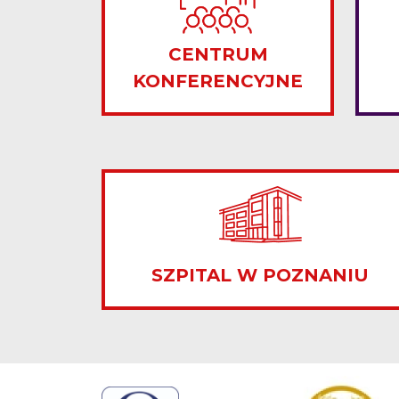
CENTRUM
KONFERENCYJNE
SZPITAL W POZNANIU