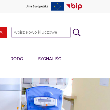
Słowo kluczowe
A
RODO
SYGNALIŚCI