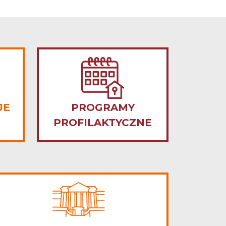
JE
PROGRAMY
PROFILAKTYCZNE