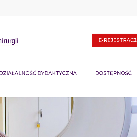
E-REJESTRACJ
DZIAŁALNOŚĆ DYDAKTYCZNA
DOSTĘPNOŚĆ