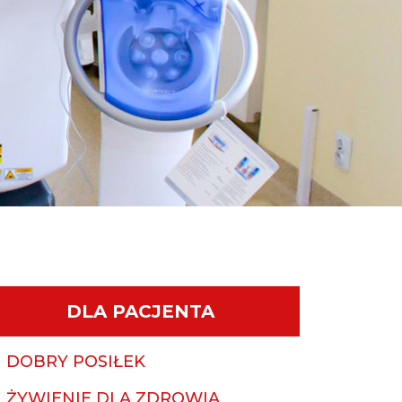
DLA PACJENTA
DOBRY POSIŁEK
ŻYWIENIE DLA ZDROWIA