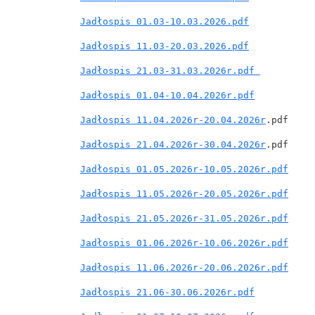
Jadłospis 01.03-10.03.2026.pdf
Jadłospis 11.03-20.03.2026.pdf
Jadłospis 21.03-31.03.2026r.pdf
Jadłospis 01.04-10.04.2026r.pdf
Jadłospis 11.04.2026r-20.04.2026r
.pdf
Jadłospis 21.04.2026r-30.04.2026r
.pdf
Jadłospis 01.05.2026r-10.05.2026r.pdf
Jadłospis 11.05.2026r-20.05.2026r.pdf
Jadłospis 21.05.2026r-31.05.2026r.pdf
Jadłospis 01.06.2026r-10.06.2026r.pdf
Jadłospis 11.06.2026r-20.06.2026r.pdf
Jadłospis 21.06-30.06.2026r.pdf