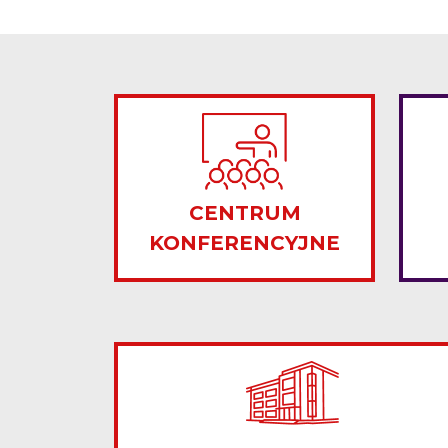
CENTRUM
KONFERENCYJNE