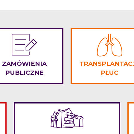
ZAMÓWIENIA
TRANSPLANTAC
PUBLICZNE
PŁUC