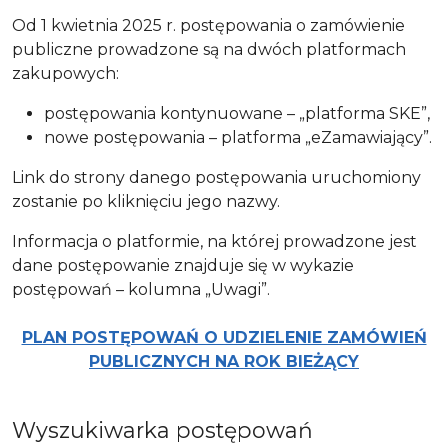
Od 1 kwietnia 2025 r. postępowania o zamówienie
publiczne prowadzone są na dwóch platformach
zakupowych:
postępowania kontynuowane – „platforma SKE”,
nowe postępowania – platforma „eZamawiający”.
Link do strony danego postępowania uruchomiony
zostanie po kliknięciu jego nazwy.
Informacja o platformie, na której prowadzone jest
dane postępowanie znajduje się w wykazie
postępowań – kolumna „Uwagi”.
PLAN POSTĘPOWAŃ O UDZIELENIE ZAMÓWIEŃ
PUBLICZNYCH NA ROK BIEŻĄCY
Wyszukiwarka postępowań