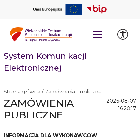
System Komunikacji
Elektronicznej
Strona główna
Zamówienia publiczne
ZAMÓWIENIA
2026-08-07
16:20:18
PUBLICZNE
INFORMACJA DLA WYKONAWCÓW