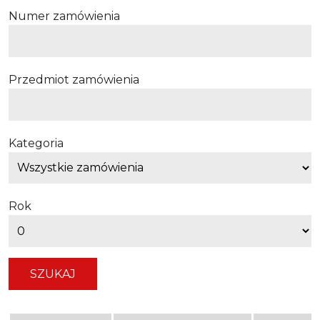
Numer zamówienia
Przedmiot zamówienia
Kategoria
Rok
Lista zamówień